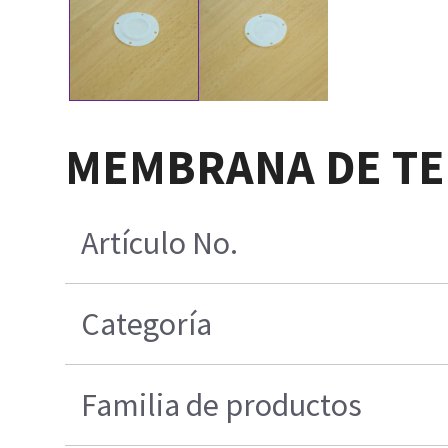
MEMBRANA DE TEL
Artículo No.
Categoría
Familia de productos