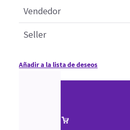
Vendedor
Seller
Añadir a la lista de deseos