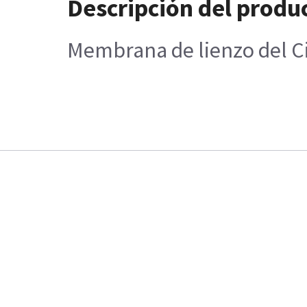
Descripción del produ
Membrana de lienzo del Ci