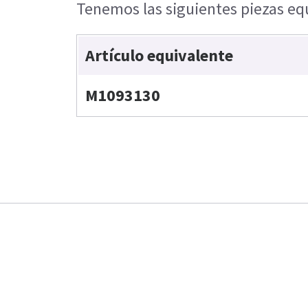
Tenemos las siguientes piezas equ
Artículo equivalente
M1093130