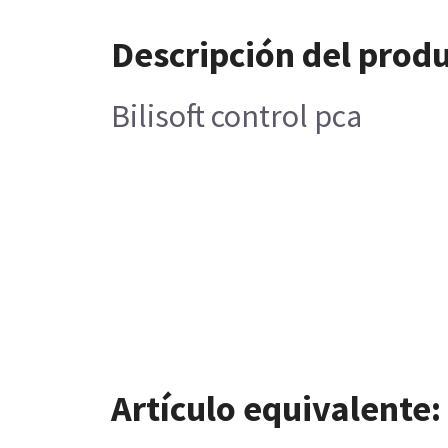
Descripción del prod
Bilisoft control pca
Artículo equivalente: