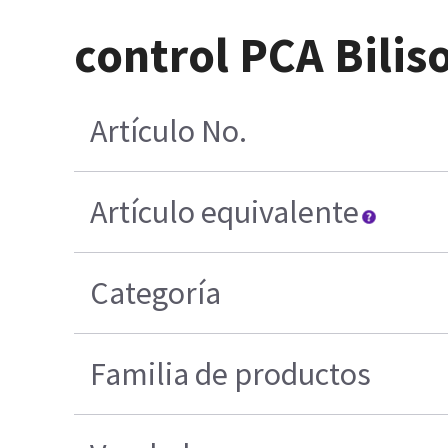
control PCA Biliso
Artículo No.
Artículo equivalente
Categoría
Familia de productos