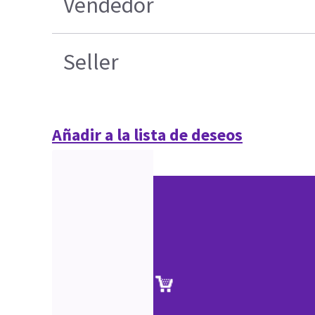
Vendedor
Seller
Añadir a la lista de deseos