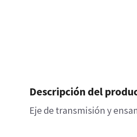
Descripción del produ
Eje de transmisión y ensa