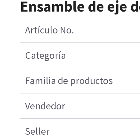
Ensamble de eje d
Artículo No.
Categoría
Familia de productos
Vendedor
Seller