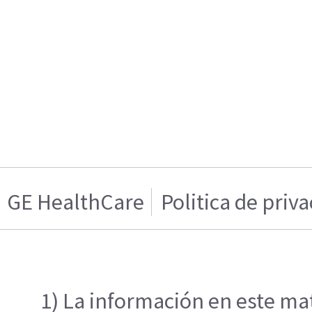
GE HealthCare
Politica de priv
1) La información en este mat