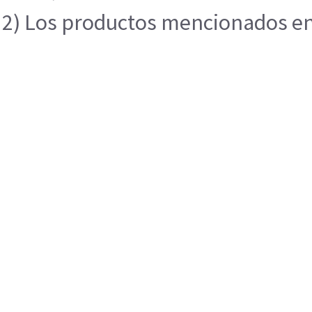
2) Los productos mencionados en e