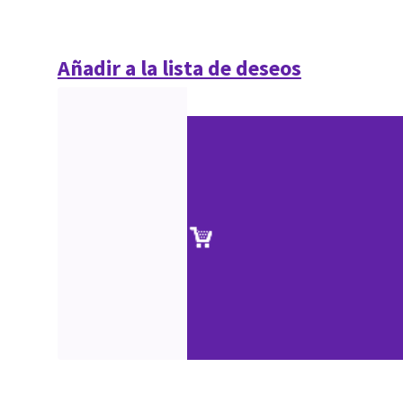
Añadir a la lista de deseos