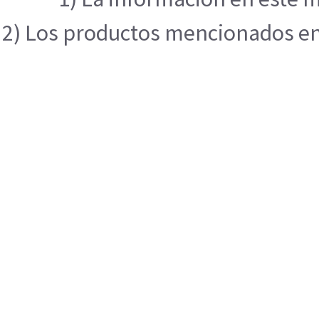
2) Los productos mencionados en e