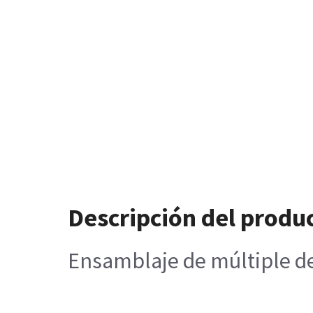
Descripción del produ
Ensamblaje de múltiple de 