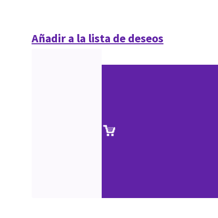
Añadir a la lista de deseos