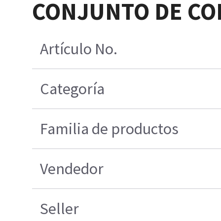
CONJUNTO DE COL
Artículo No.
Categoría
Familia de productos
Vendedor
Seller