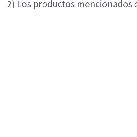
2) Los productos mencionados en