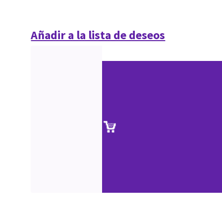
Añadir a la lista de deseos