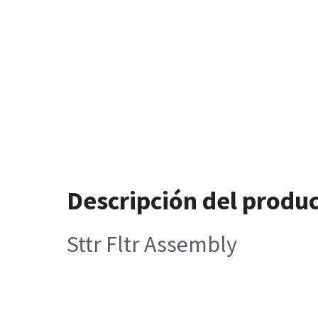
Descripción del produ
Sttr Fltr Assembly