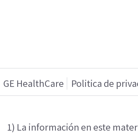
GE HealthCare
Politica de priv
1) La información en este materi