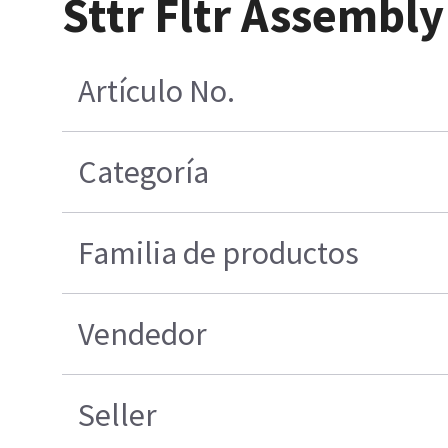
Sttr Fltr Assembly
Artículo No.
Categoría
Familia de productos
Vendedor
Seller