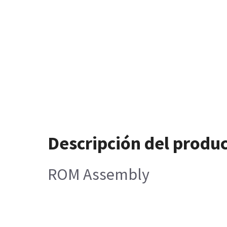
Descripción del produ
ROM Assembly