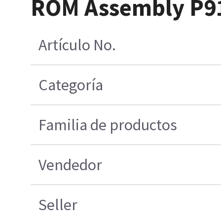
ROM Assembly P
Artículo No.
Categoría
Familia de productos
Vendedor
Seller