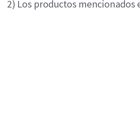
2) Los productos mencionados en