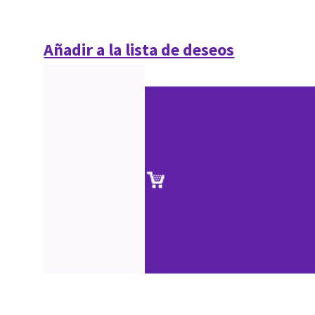
Añadir a la lista de deseos