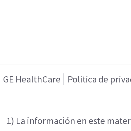
GE HealthCare
Politica de priv
1) La información en este materi