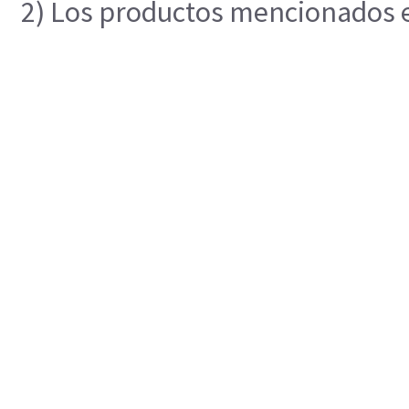
2) Los productos mencionados en