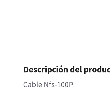
Descripción del produ
Cable Nfs-100P