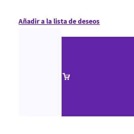
Añadir a la lista de deseos