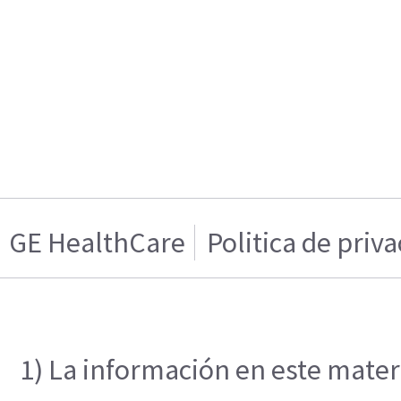
GE HealthCare
Politica de priv
1) La información en este materi