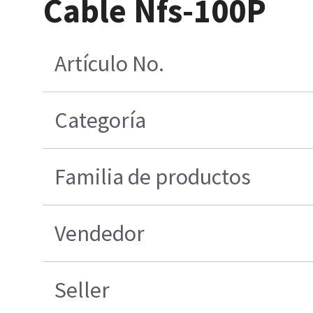
Cable Nfs-100P
Artículo No.
Categoría
Familia de productos
Vendedor
Seller