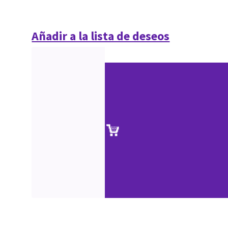
Añadir a la lista de deseos