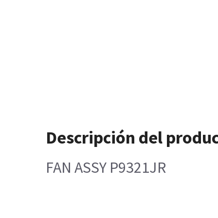
Descripción del produ
FAN ASSY P9321JR