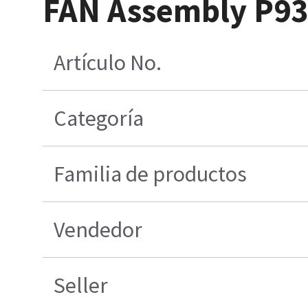
FAN Assembly P9
Artículo No.
Categoría
Familia de productos
Vendedor
Seller