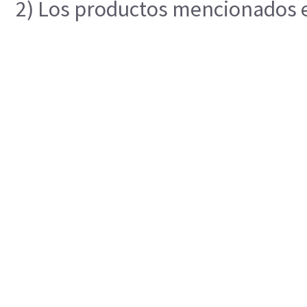
2) Los productos mencionados en