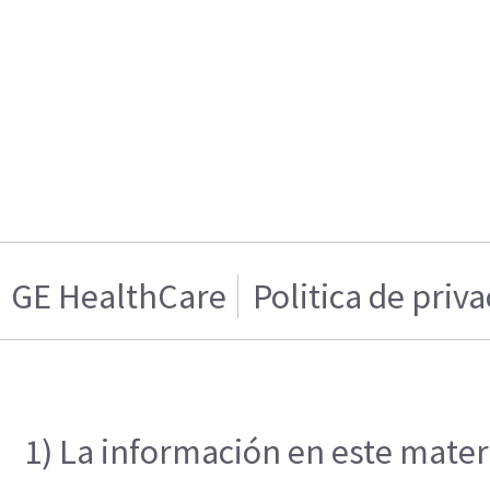
GE HealthCare
Politica de priv
1) La información en este materi