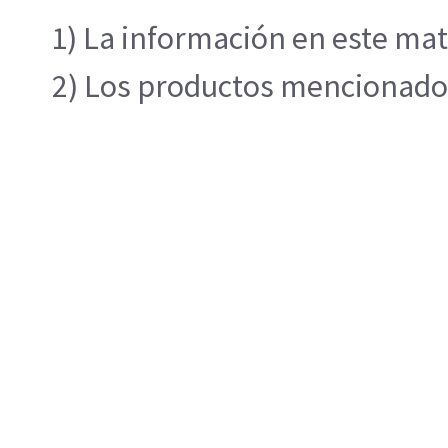
1) La información en este mat
2) Los productos mencionados 