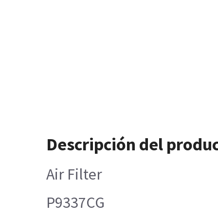
Descripción del produ
Air Filter
P9337CG