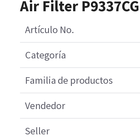
Air Filter P9337CG
Artículo No.
Categoría
Familia de productos
Vendedor
Seller