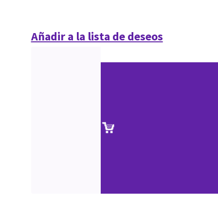
Añadir a la lista de deseos