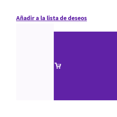
Añadir a la lista de deseos