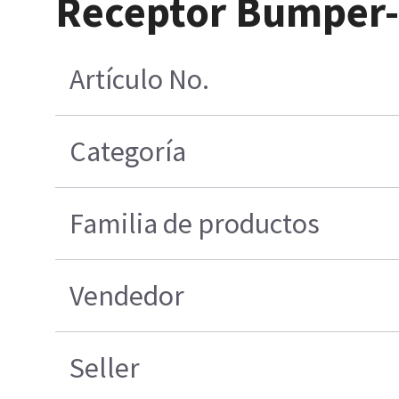
Receptor Bumper- 
Artículo No.
Categoría
Familia de productos
Vendedor
Seller