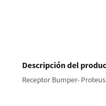
Descripción del produ
Receptor Bumper- Proteus 