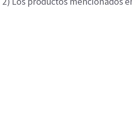
2) Los productos mencionados en 