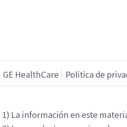
GE HealthCare
Politica de priv
1) La información en este materia