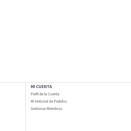
MI CUENTA
Perfil de la Cuenta
Mi Historial de Pedidos
Gestionar Miembros