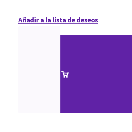
Añadir a la lista de deseos