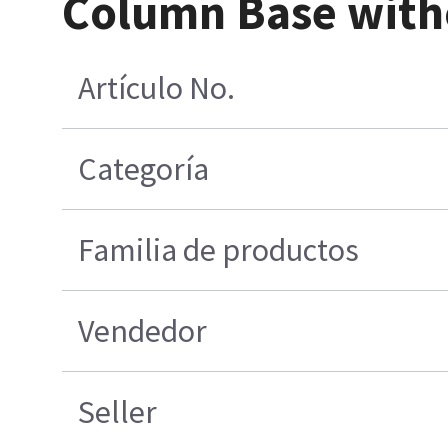
Column Base witho
Artículo No.
Categoría
Familia de productos
Vendedor
Seller