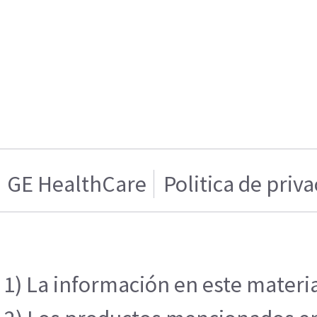
GE HealthCare
Politica de priv
1) La información en este materia