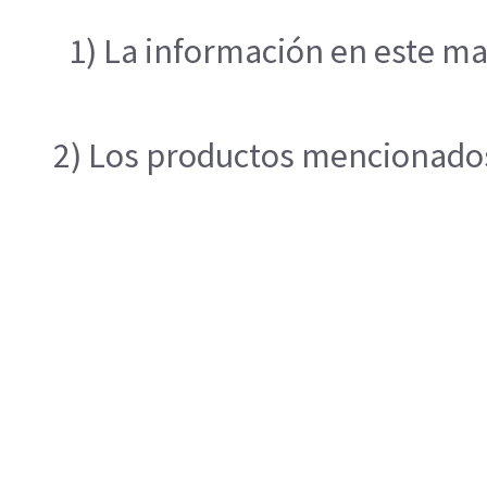
1) La información en este ma
2) Los productos mencionados 