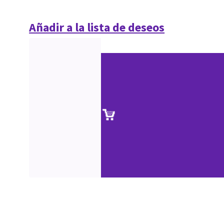
Añadir a la lista de deseos