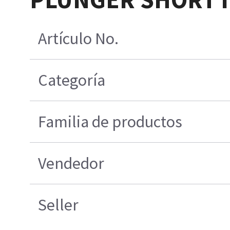
Artículo No.
Categoría
Familia de productos
Vendedor
Seller