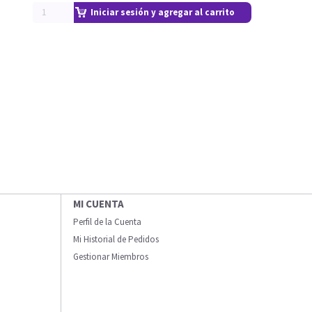
Iniciar sesión y agregar al carrito
MI CUENTA
Perfil de la Cuenta
Mi Historial de Pedidos
Gestionar Miembros