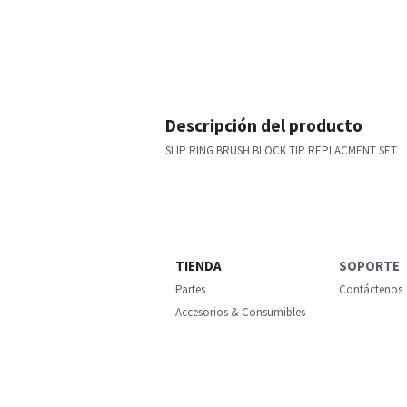
Descripción del producto
SLIP RING BRUSH BLOCK TIP REPLACMENT SET
TIENDA
SOPORTE
Partes
Contáctenos
Accesorios & Consumibles