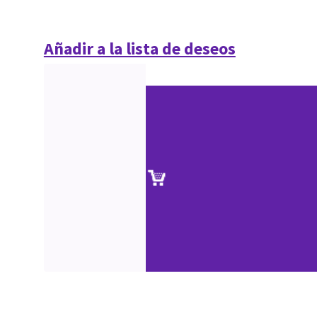
Añadir a la lista de deseos