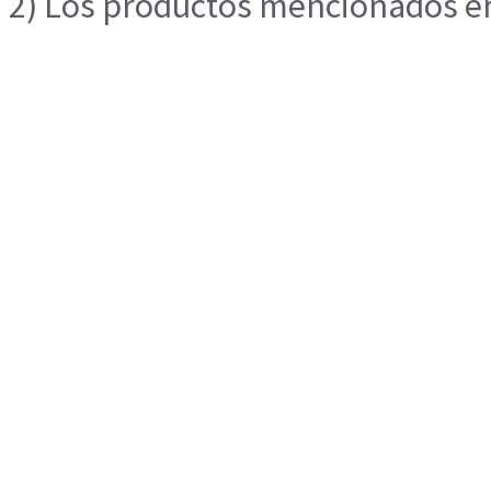
2) Los productos mencionados en 