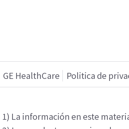
GE HealthCare
Politica de priv
1) La información en este materia