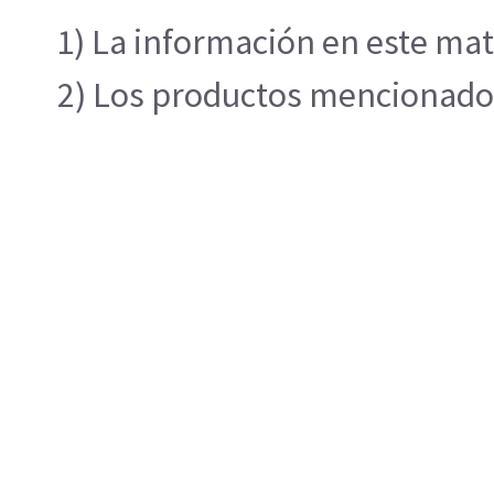
1) La información en este mat
2) Los productos mencionados 