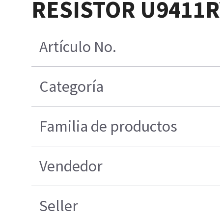
RESISTOR U9411R
Artículo No.
Categoría
Familia de productos
Vendedor
Seller