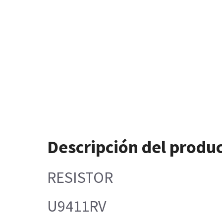
Descripción del produ
RESISTOR
U9411RV