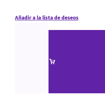
Añadir a la lista de deseos