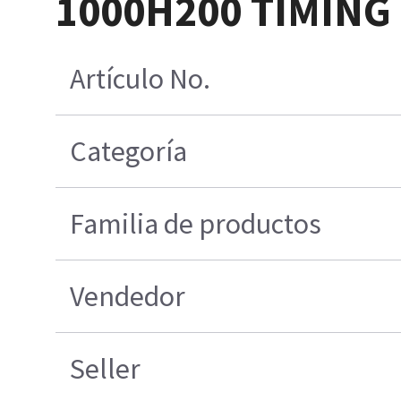
1000H200 TIMING
Artículo No.
Categoría
Familia de productos
Vendedor
Seller