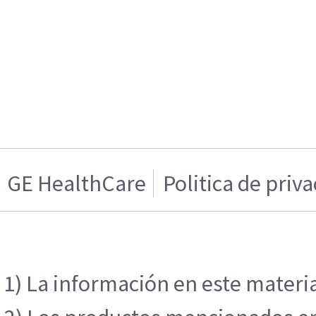
GE HealthCare
Politica de priv
1) La información en este materia