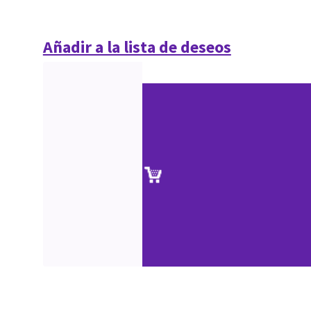
Añadir a la lista de deseos