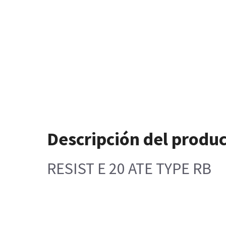
Descripción del produ
RESIST E 20 ATE TYPE RB