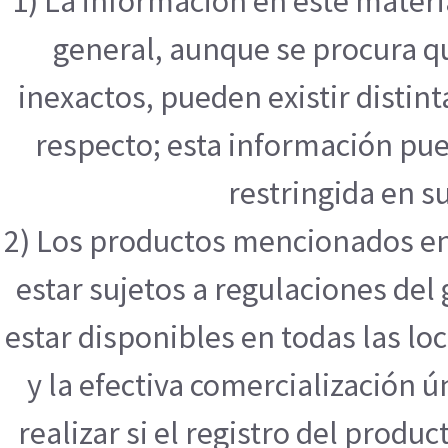
1) La información en este mater
general, aunque se procura q
inexactos, pueden existir distint
respecto; esta información pue
restringida en su
2) Los productos mencionados en
estar sujetos a regulaciones de
estar disponibles en todas las l
y la efectiva comercialización
realizar si el registro del produ