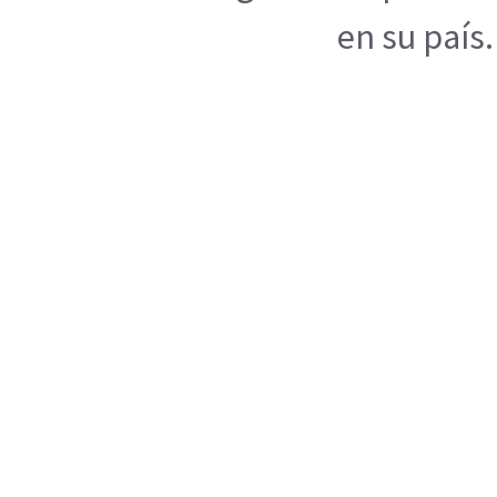
en su país.