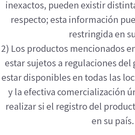
inexactos, pueden existir distint
respecto; esta información pue
restringida en su
2) Los productos mencionados en
estar sujetos a regulaciones de
estar disponibles en todas las l
y la efectiva comercialización
realizar si el registro del produ
en su país.