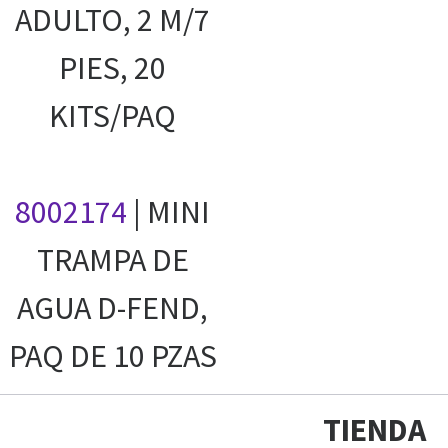
ADULTO, 2 M/7
PIES, 20
KITS/PAQ
8002174
| MINI
TRAMPA DE
AGUA D-FEND,
PAQ DE 10 PZAS
TIENDA