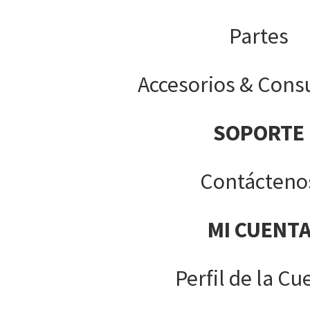
Partes
Accesorios & Cons
SOPORTE
Contácteno
MI CUENT
Perfil de la Cu