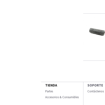
TIENDA
SOPORTE
Partes
Contáctenos
Accesorios & Consumibles