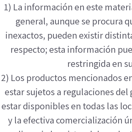
1) La información en este mater
general, aunque se procura q
inexactos, pueden existir distint
respecto; esta información pue
restringida en su
2) Los productos mencionados en
estar sujetos a regulaciones de
estar disponibles en todas las l
y la efectiva comercialización