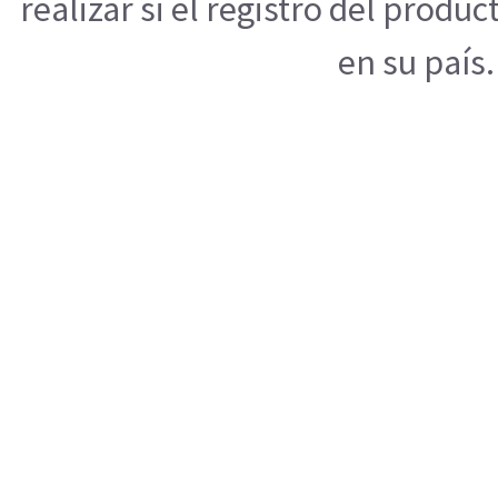
realizar si el registro del produ
en su país.