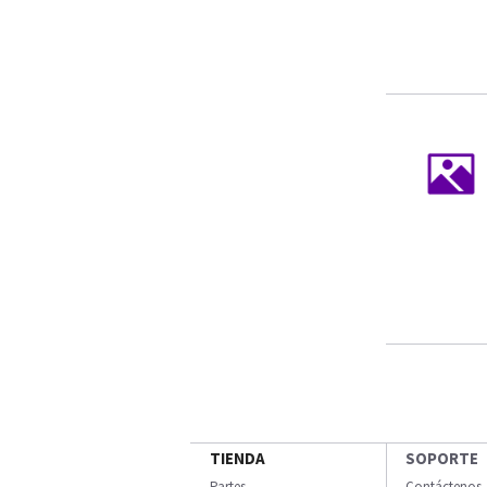
TIENDA
SOPORTE
Partes
Contáctenos