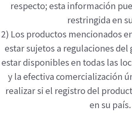
respecto; esta información pue
restringida en su
2) Los productos mencionados en
estar sujetos a regulaciones de
estar disponibles en todas las l
y la efectiva comercialización
realizar si el registro del produ
en su país.