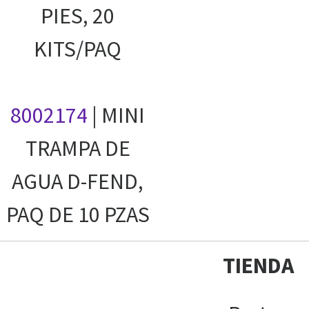
PIES, 20
KITS/PAQ
8002174
| MINI
TRAMPA DE
AGUA D-FEND,
PAQ DE 10 PZAS
TIENDA