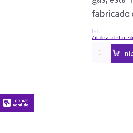
fabricado 
[...]
Añadir a la lista de 
Ini