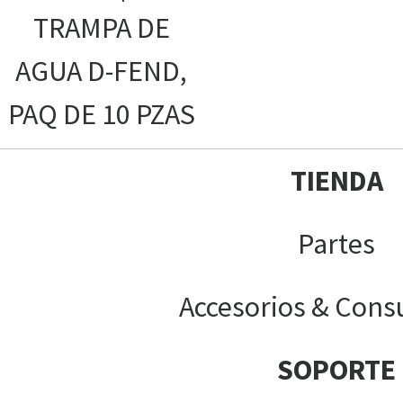
TRAMPA DE
AGUA D-FEND,
PAQ DE 10 PZAS
TIENDA
Partes
Accesorios & Cons
SOPORTE