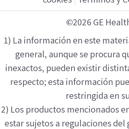
©2026 GE Healt
1) La información en este mater
general, aunque se procura q
inexactos, pueden existir distint
respecto; esta información pue
restringida en su
2) Los productos mencionados en
estar sujetos a regulaciones de