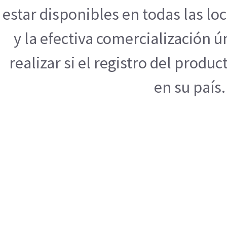
estar disponibles en todas las l
y la efectiva comercialización
realizar si el registro del produ
en su país.