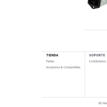
TIENDA
SOPORTE
Partes
Contáctenos
Accesorios & Consumibles
GE Hea