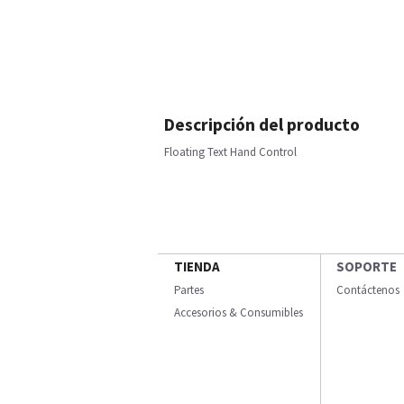
Descripción del producto
Floating Text Hand Control
TIENDA
SOPORTE
Partes
Contáctenos
Accesorios & Consumibles