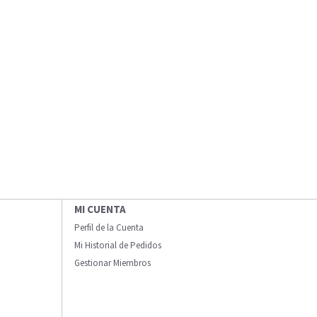
MI CUENTA
Perfil de la Cuenta
Mi Historial de Pedidos
Gestionar Miembros