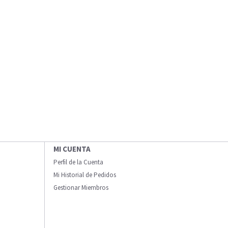
MI CUENTA
Perfil de la Cuenta
Mi Historial de Pedidos
Gestionar Miembros