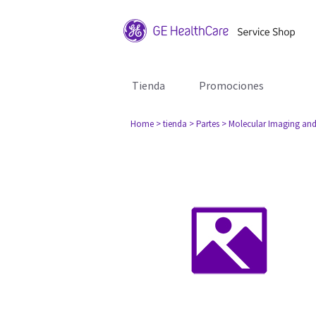
Tienda
Promociones
Home
> tienda
> Partes
> Molecular Imaging and