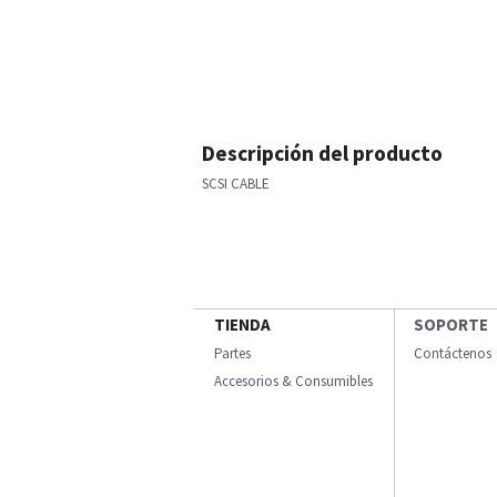
Descripción del producto
SCSI CABLE
TIENDA
SOPORTE
Partes
Contáctenos
Accesorios & Consumibles