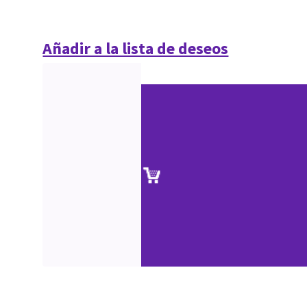
Añadir a la lista de deseos