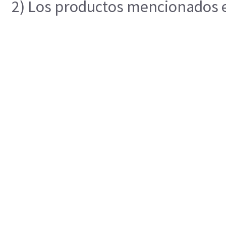
2) Los productos mencionados en