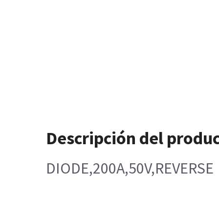
Descripción del produ
DIODE,200A,50V,REVERSE