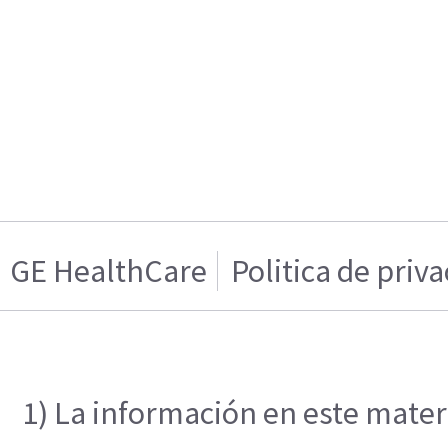
GE HealthCare
Politica de priv
1) La información en este materi