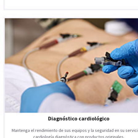
Diagnóstico cardiológico
Mantenga el rendimiento de sus equipos y la seguridad en su servic
cardiología diagnóstica con productos originales.