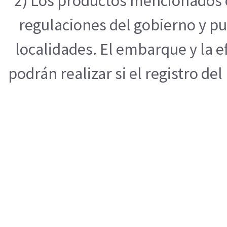
2) Los productos mencionados e
regulaciones del gobierno y pu
localidades. El embarque y la 
podrán realizar si el registro de