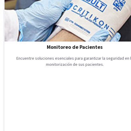
Monitoreo de Pacientes
Encuentre soluciones esenciales para garantizar la seguridad en 
monitorización de sus pacientes.