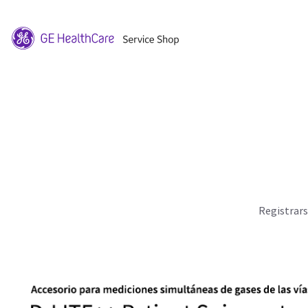
Registrar