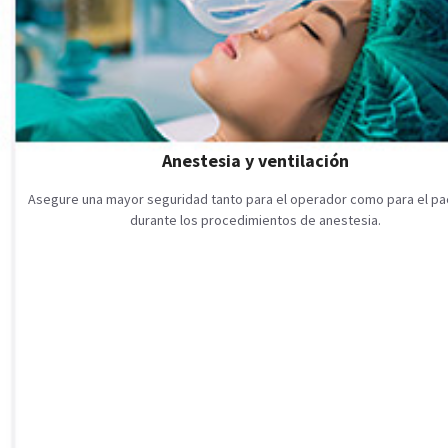
Anestesia y ventilación
Asegure una mayor seguridad tanto para el operador como para el pa
durante los procedimientos de anestesia.