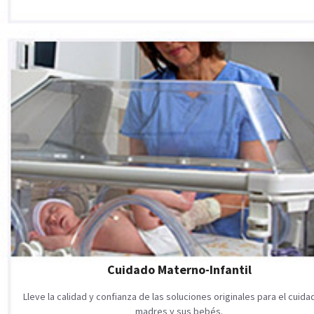
Cuidado Materno-Infantil
Lleve la calidad y confianza de las soluciones originales para el cuid
madres y sus bebés.