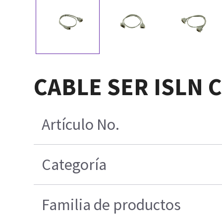
CABLE SER ISLN 
Artículo No.
Categoría
Familia de productos