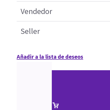
Vendedor
Seller
Añadir a la lista de deseos