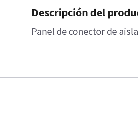
Descripción del produ
Panel de conector de aisl