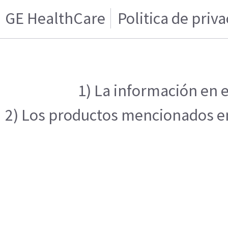
GE HealthCare
Politica de priv
1) La información en e
2) Los productos mencionados en 