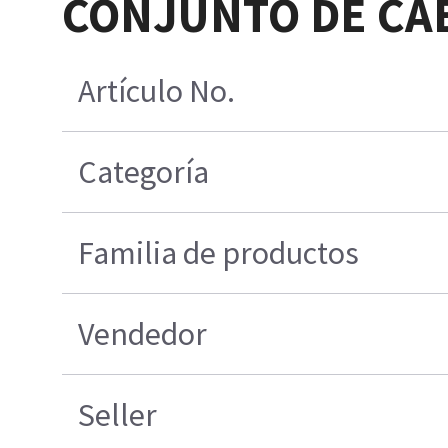
CONJUNTO DE CAB
Artículo No.
Categoría
Familia de productos
Vendedor
Seller