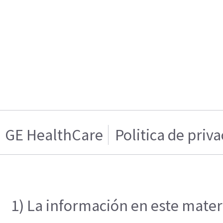
GE HealthCare
Politica de priv
1) La información en este materi