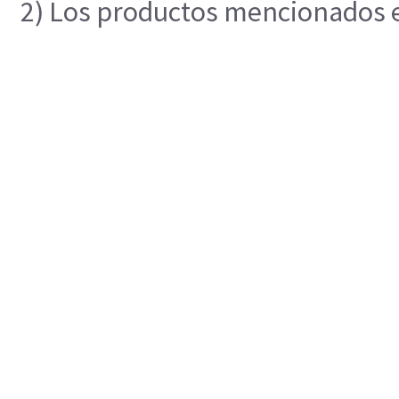
2) Los productos mencionados en