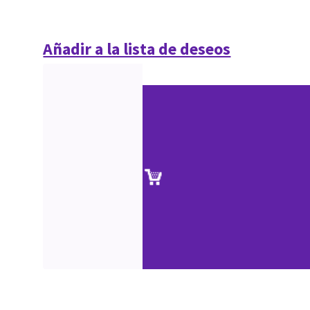
Añadir a la lista de deseos