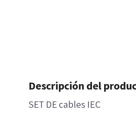
Descripción del produ
SET DE cables IEC