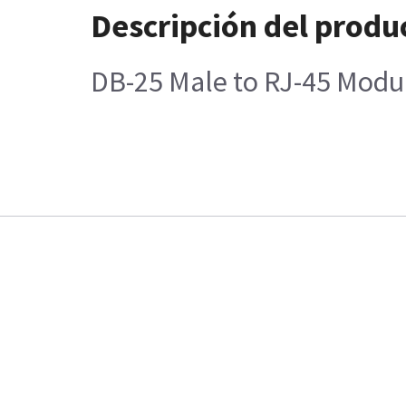
Descripción del produ
DB-25 Male to RJ-45 Modu