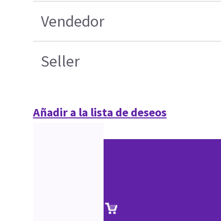
Vendedor
Seller
Añadir a la lista de deseos