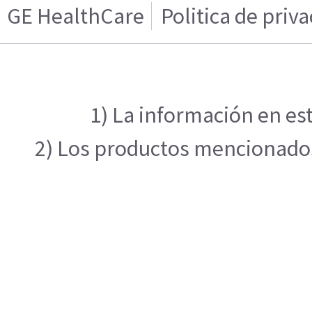
GE HealthCare
Politica de priv
1) La información en est
2) Los productos mencionados 