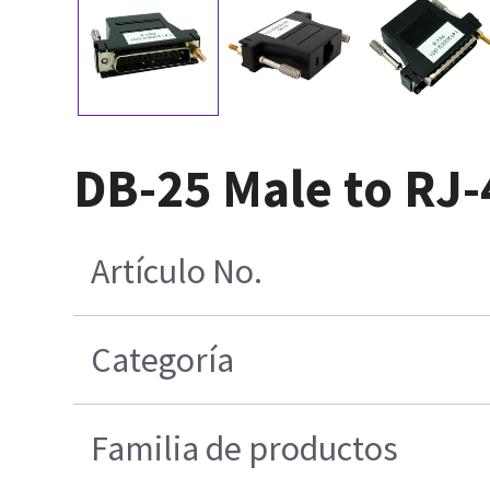
DB-25 Male to RJ
Artículo No.
Categoría
Familia de productos