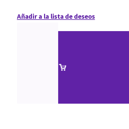
Añadir a la lista de deseos