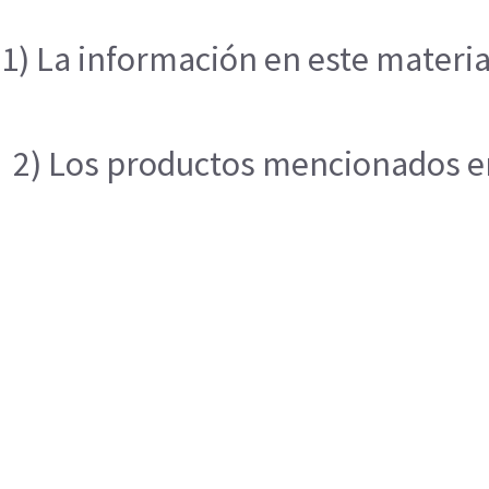
1) La información en este materia
2) Los productos mencionados en 