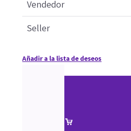
Vendedor
Seller
Añadir a la lista de deseos