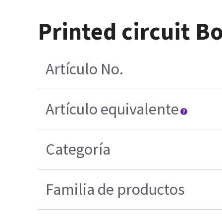
Printed circuit 
Artículo No.
Artículo equivalente
Categoría
Familia de productos