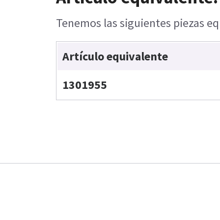
Tenemos las siguientes piezas equ
Artículo equivalente
1301955