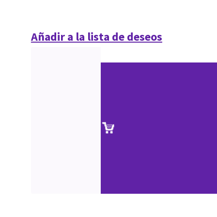
Añadir a la lista de deseos