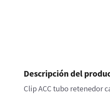
Descripción del produ
Clip ACC tubo retenedor c