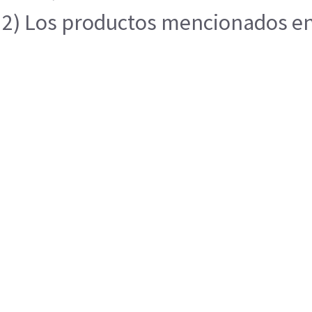
2) Los productos mencionados en e