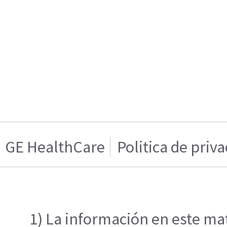
GE HealthCare
Politica de priv
1) La información en este mat