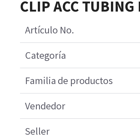
CLIP ACC TUBING
Artículo No.
Categoría
Familia de productos
Vendedor
Seller