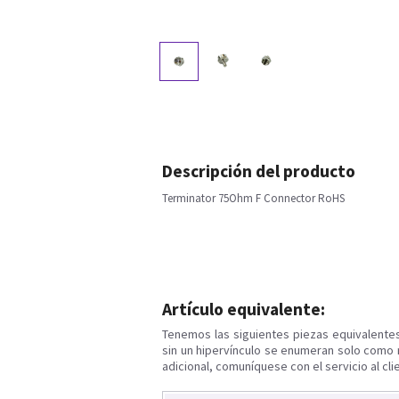
Descripción del producto
Terminator 75Ohm F Connector RoHS
Artículo equivalente:
Tenemos las siguientes piezas equivalente
sin un hipervínculo se enumeran solo como 
adicional, comuníquese con el servicio al cli