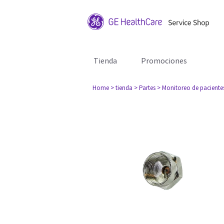
Tienda
Promociones
Home
> tienda
> Partes
> Monitoreo de paciente