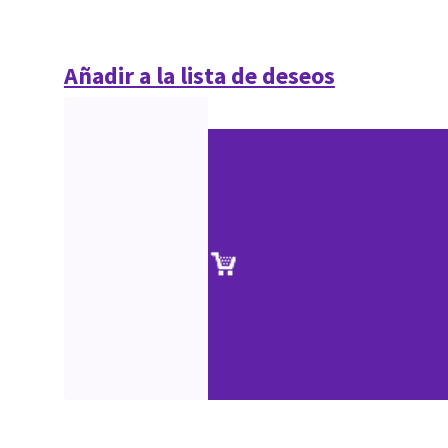
Añadir a la lista de deseos