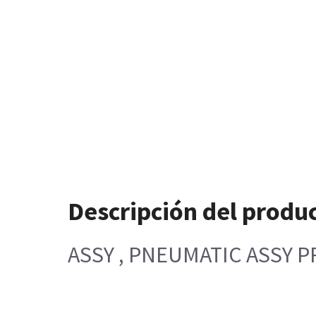
Descripción del produ
ASSY , PNEUMATIC ASSY 