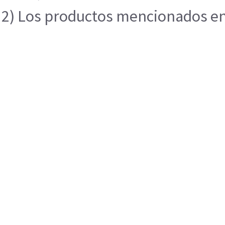
2) Los productos mencionados en e