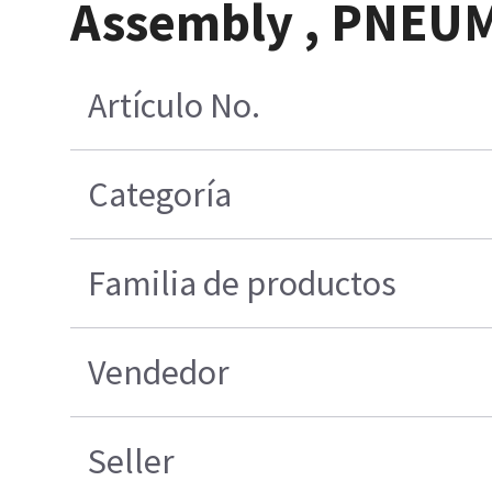
Assembly , PNEU
Artículo No.
Categoría
Familia de productos
Vendedor
Seller