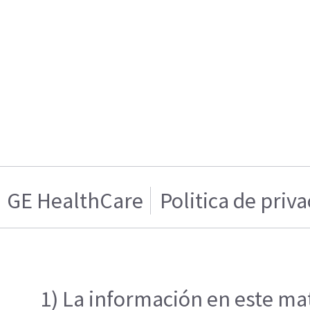
GE HealthCare
Politica de priv
1) La información en este mat