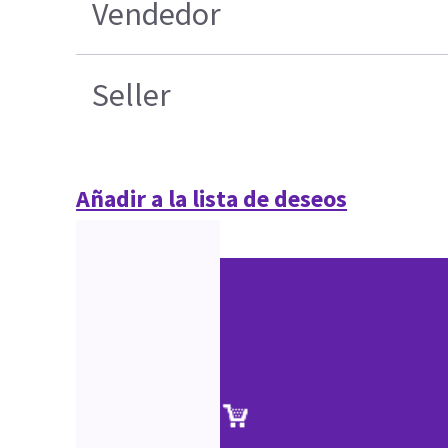
Vendedor
Seller
Añadir a la lista de deseos