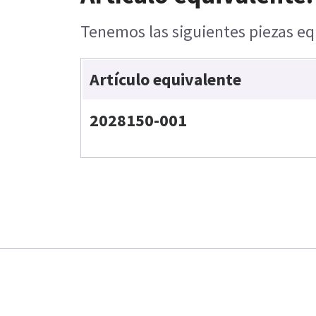
Tenemos las siguientes piezas equ
Artículo equivalente
2028150-001