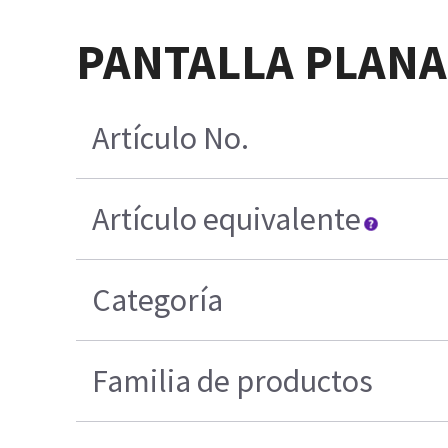
PANTALLA PLANA 
Artículo No.
Artículo equivalente
Categoría
Familia de productos