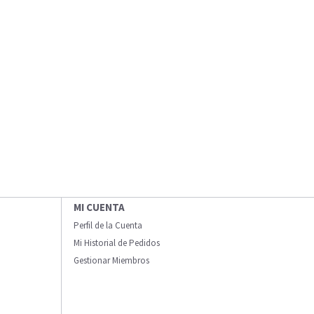
MI CUENTA
Perfil de la Cuenta
Mi Historial de Pedidos
Gestionar Miembros