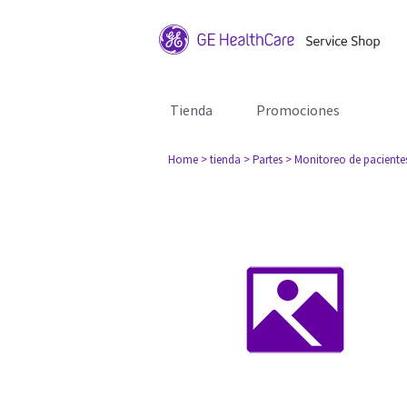
Tienda
Promociones
Home
> tienda
> Partes
> Monitoreo de paciente