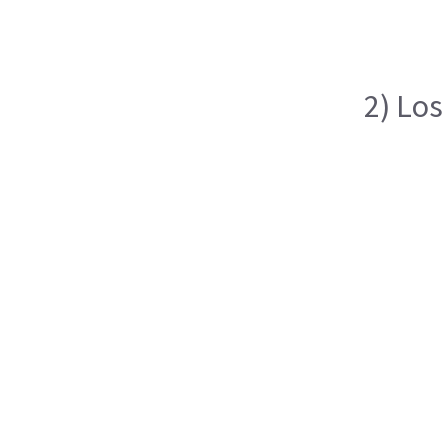
2) Los