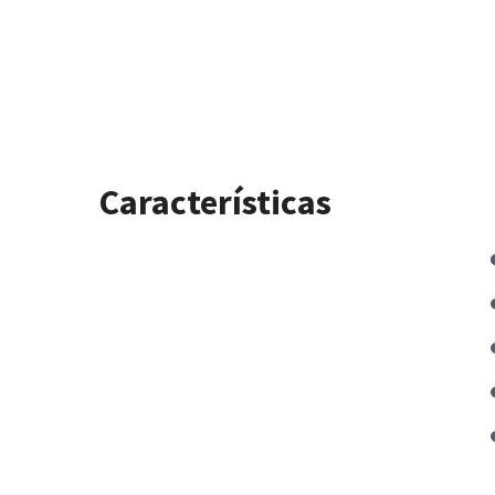
Características