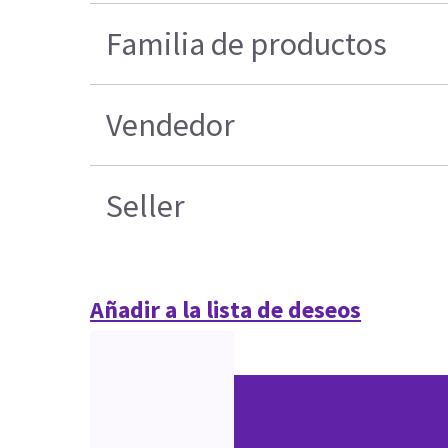
Familia de productos
Vendedor
Seller
Añadir a la lista de deseos