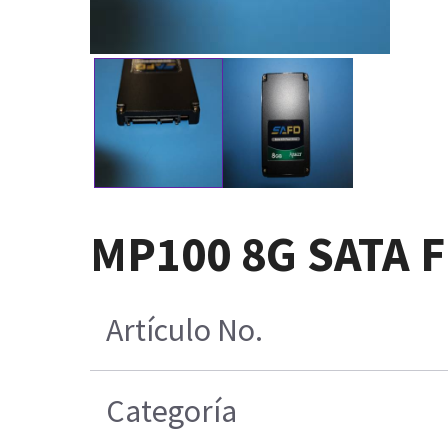
MP100 8G SATA 
Artículo No.
Categoría