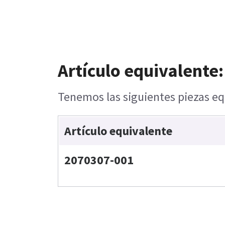
Artículo equivalente:
Tenemos las siguientes piezas eq
Artículo equivalente
2070307-001