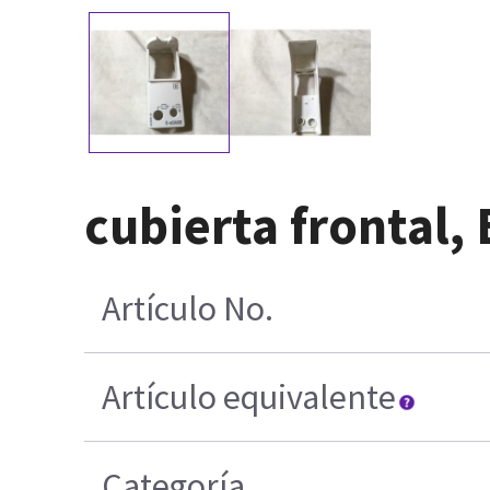
cubierta frontal,
Artículo No.
Artículo equivalente
Categoría