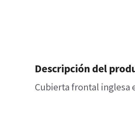
Descripción del prod
Cubierta frontal inglesa 