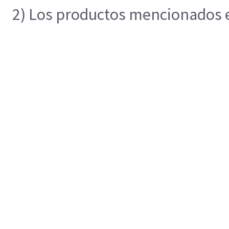
2) Los productos mencionados en