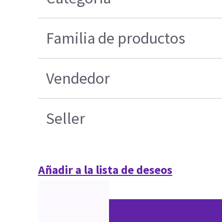
Familia de productos
Vendedor
Seller
Añadir a la lista de deseos