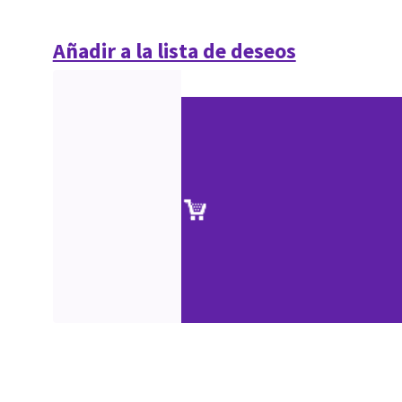
Añadir a la lista de deseos