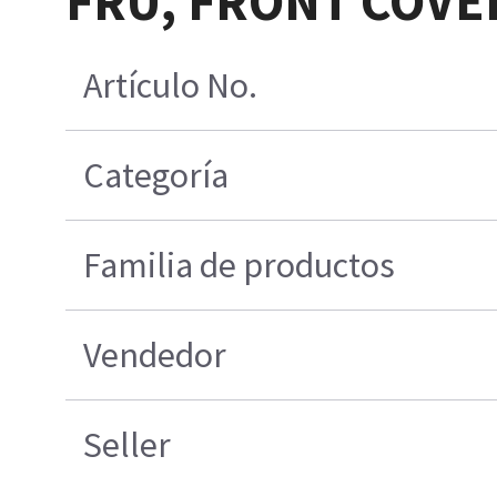
FRU, FRONT COVER
Artículo No.
Categoría
Familia de productos
Vendedor
Seller