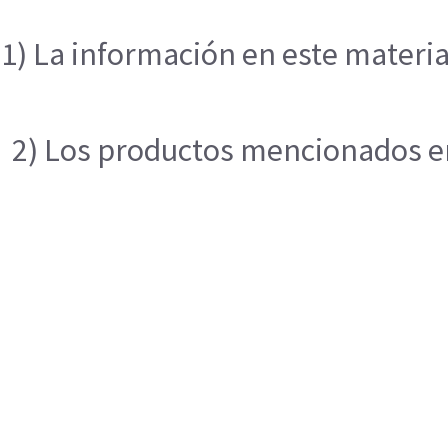
1) La información en este materia
2) Los productos mencionados en 