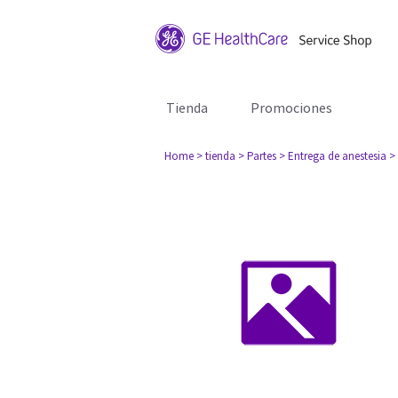
Tienda
Promociones
Home
> tienda
> Partes
> Entrega de anestesia
>