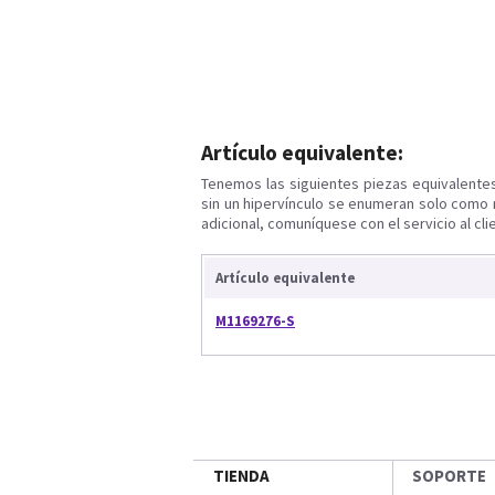
Artículo equivalente:
Tenemos las siguientes piezas equivalente
sin un hipervínculo se enumeran solo como 
adicional, comuníquese con el servicio al cli
Artículo equivalente
M1169276-S
TIENDA
SOPORTE