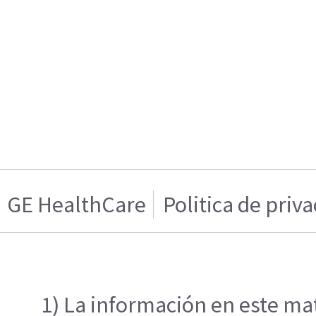
GE HealthCare
Politica de priv
1) La información en este mat