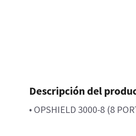
Descripción del produ
• OPSHIELD 3000-8 (8 PO