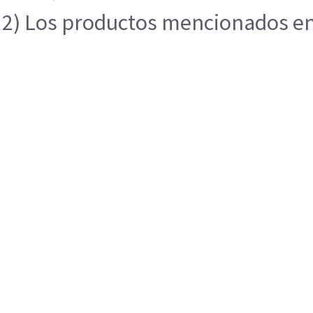
2) Los productos mencionados en e