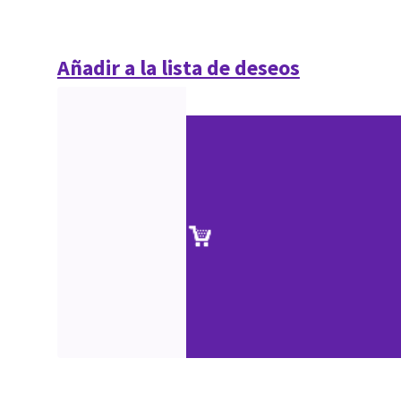
Añadir a la lista de deseos