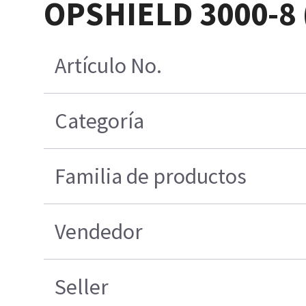
OPSHIELD 3000-8
Artículo No.
Categoría
Familia de productos
Vendedor
Seller