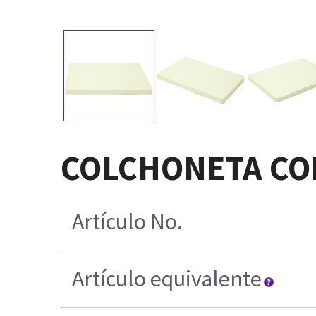
COLCHONETA CO
Artículo No.
Artículo equivalente