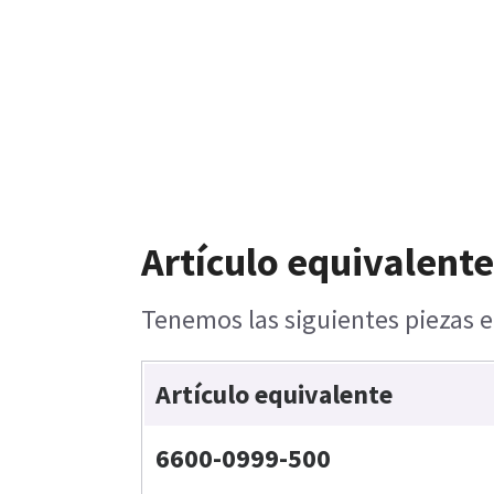
Artículo equivalente
Tenemos las siguientes piezas e
Artículo equivalente
6600-0999-500