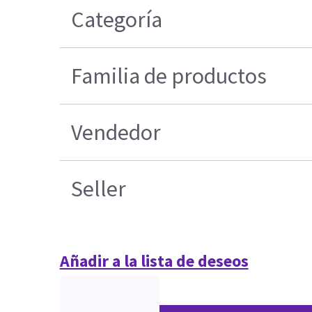
Categoría
Familia de productos
Vendedor
Seller
Añadir a la lista de deseos