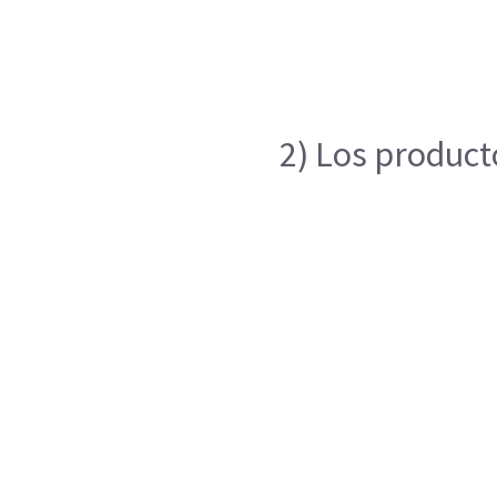
2) Los product