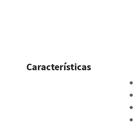
Características