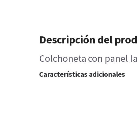
Descripción del pro
Colchoneta con panel la
Características adicionales