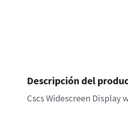
Descripción del produ
Cscs Widescreen Display 