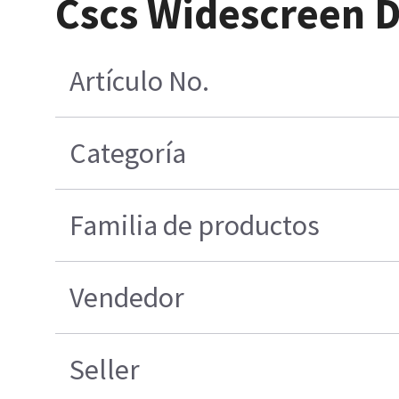
Cscs Widescreen D
Artículo No.
Categoría
Familia de productos
Vendedor
Seller