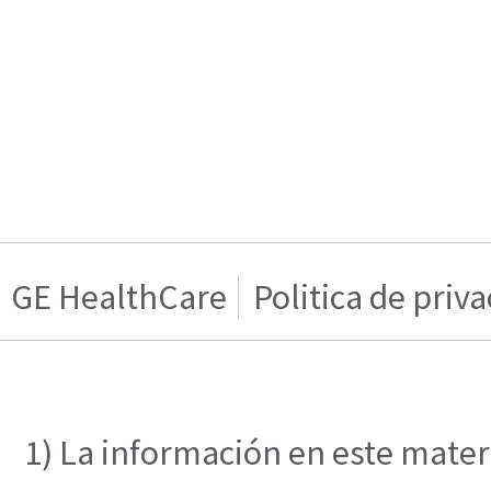
GE HealthCare
Politica de priv
1) La información en este materi