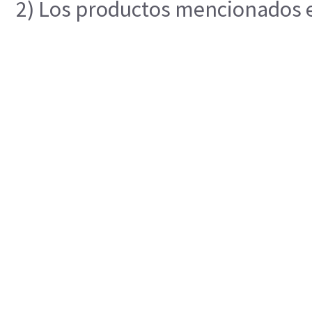
2) Los productos mencionados en