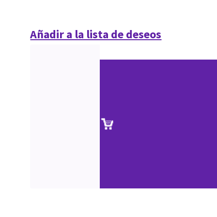
Añadir a la lista de deseos