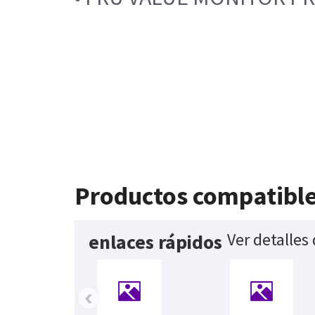
Productos compatibl
Ver detalles
enlaces rápidos
‹