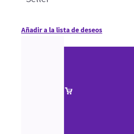
Añadir a la lista de deseos