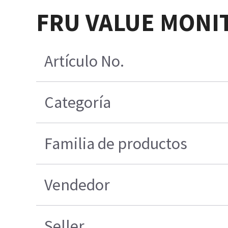
FRU VALUE MONI
Artículo No.
Categoría
Familia de productos
Vendedor
Seller