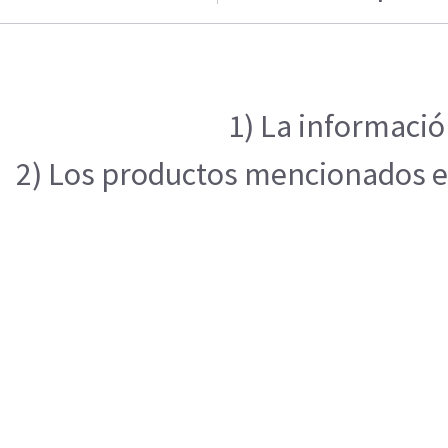
1) La informació
2) Los productos mencionados en 