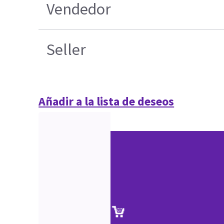
Vendedor
Seller
Añadir a la lista de deseos