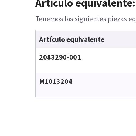
Artículo equivalente:
Tenemos las siguientes piezas eq
Artículo equivalente
2083290-001
M1013204