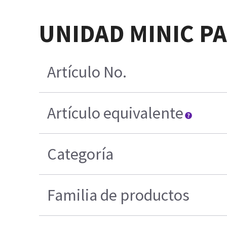
UNIDAD MINIC PA
Artículo No.
Artículo equivalente
Categoría
Familia de productos