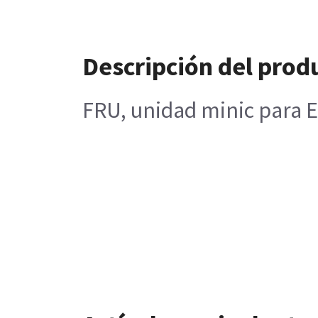
Descripción del prod
FRU, unidad minic para E