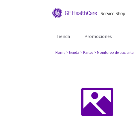
Tienda
Promociones
Home
> tienda
> Partes
> Monitoreo de paciente